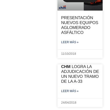
PRESENTACIÓN
NUEVOS EQUIPOS
AGLOMERADO
ASFÁLTICO
LEER MÁS »
11/10/2018
CHM
LOGRA LA
ADJUDICACIÓN DE
UN NUEVO TRAMO
DE LA A-33
LEER MÁS »
24/04/2018