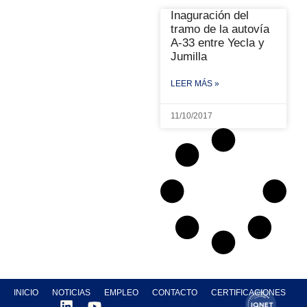
Inaguración del
tramo de la autovía
A-33 entre Yecla y
Jumilla
LEER MÁS »
11/10/2017
INICIO
NOTICIAS
EMPLEO
CONTACTO
CERTIFICACIONES