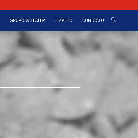
GRUPO VALLALBA
EMPLEO
CONTACTO