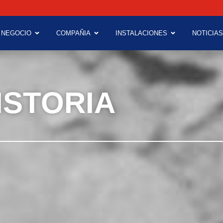
 NEGOCIO
COMPAÑIA
INSTALACIONES
NOTICIAS
ISTORIA