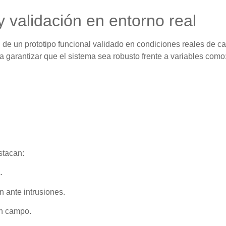
 validación en entorno real
de un prototipo funcional validado en condiciones reales de ca
a garantizar que el sistema sea robusto frente a variables como
stacan:
.
 ante intrusiones.
en campo.