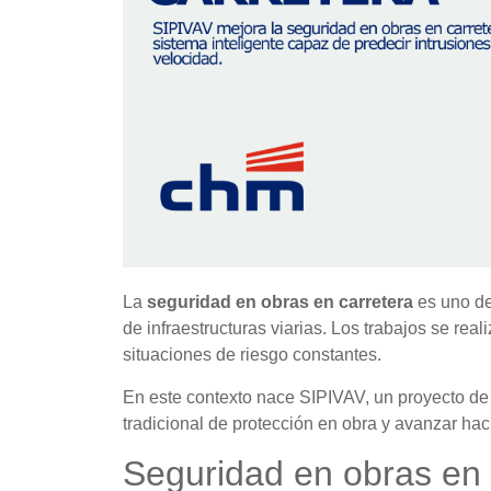
La
seguridad en obras en carretera
es uno de
de infraestructuras viarias. Los trabajos se rea
situaciones de riesgo constantes.
En este contexto nace SIPIVAV, un proyecto de i
tradicional de protección en obra y avanzar hac
Seguridad en obras en c