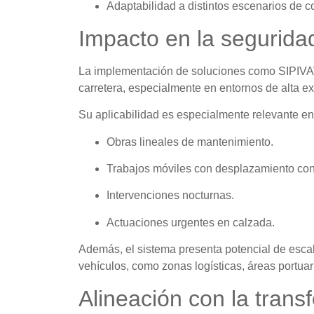
Adaptabilidad a distintos escenarios de c
Impacto en la seguridad
La implementación de soluciones como SIPIVAV
carretera, especialmente en entornos de alta ex
Su aplicabilidad es especialmente relevante en
Obras lineales de mantenimiento.
Trabajos móviles con desplazamiento con
Intervenciones nocturnas.
Actuaciones urgentes en calzada.
Además, el sistema presenta potencial de escala
vehículos, como zonas logísticas, áreas portuari
Alineación con la transf