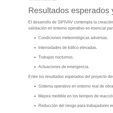
Resultados esperados y
El desarrollo de SIPIVAV contempla la creación 
validación en entorno operativo es esencial par
Condiciones meteorológicas adversas.
Intensidades de tráfico elevadas.
Trabajos nocturnos.
Actuaciones de emergencia.
Entre los resultados esperados del proyecto de
Sistema operativo en entorno real de obra
Mejora medible en los tiempos de reacción
Reducción del riesgo para trabajadores 