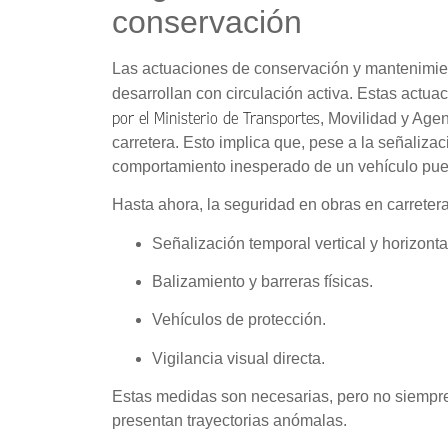
conservación
Las actuaciones de conservación y mantenimient
desarrollan con circulación activa. Estas actu
por el Ministerio de Transportes
, Movilidad y Age
carretera. Esto implica que, pese a la señaliza
comportamiento inesperado de un vehículo pued
Hasta ahora, la seguridad en obras en carreter
Señalización temporal vertical y horizonta
Balizamiento y barreras físicas.
Vehículos de protección.
Vigilancia visual directa.
Estas medidas son necesarias, pero no siempre 
presentan trayectorias anómalas.