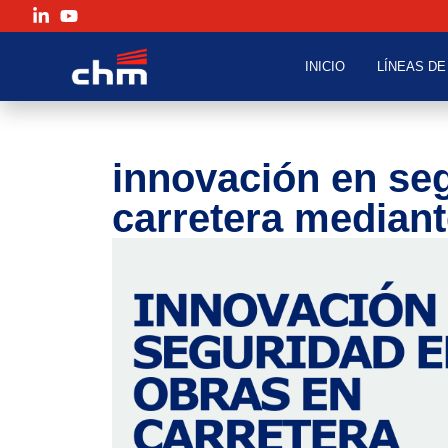
INICIO
LÍNEAS DE
innovación en se
carretera mediante