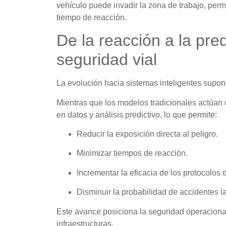
vehículo puede invadir la zona de trabajo, per
tiempo de reacción.
De la reacción a la pr
seguridad vial
La evolución hacia sistemas inteligentes supon
Mientras que los modelos tradicionales actúan
en datos y análisis predictivo, lo que permite:
Reducir la exposición directa al peligro.
Minimizar tiempos de reacción.
Incrementar la eficacia de los protocolos
Disminuir la probabilidad de accidentes l
Este avance posiciona la seguridad operacional 
infraestructuras.