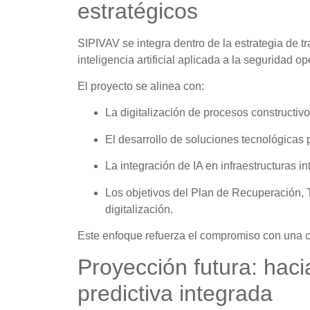
estratégicos
SIPIVAV se integra dentro de la estrategia de tr
inteligencia artificial aplicada a la seguridad op
El proyecto se alinea con:
La digitalización de procesos constructivo
El desarrollo de soluciones tecnológicas 
La integración de IA en infraestructuras in
Los objetivos del Plan de Recuperación, 
digitalización.
Este enfoque refuerza el compromiso con una co
Proyección futura: haci
predictiva integrada