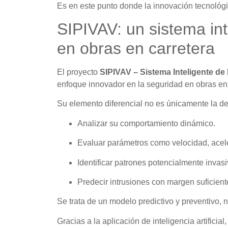
Es en este punto donde la innovación tecnológic
SIPIVAV: un sistema int
en obras en carretera
El proyecto
SIPIVAV – Sistema Inteligente de
enfoque innovador en la seguridad en obras en 
Su elemento diferencial no es únicamente la de
Analizar su comportamiento dinámico.
Evaluar parámetros como velocidad, aceler
Identificar patrones potencialmente invasi
Predecir intrusiones con margen suficient
Se trata de un modelo predictivo y preventivo, 
Gracias a la aplicación de inteligencia artifici