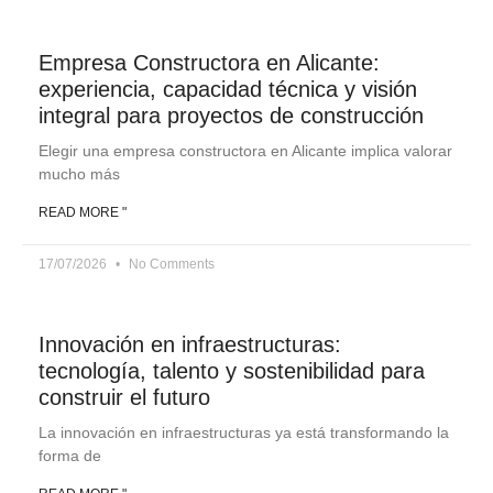
Empresa Constructora en Alicante:
experiencia, capacidad técnica y visión
integral para proyectos de construcción
Elegir una empresa constructora en Alicante implica valorar
mucho más
READ MORE "
17/07/2026
No Comments
Innovación en infraestructuras:
tecnología, talento y sostenibilidad para
construir el futuro
La innovación en infraestructuras ya está transformando la
forma de