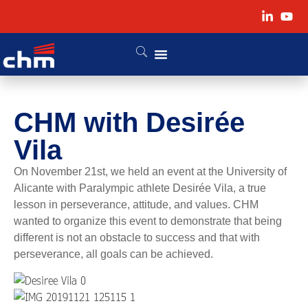
CHM
with Desirée
Vila
On November 21st, we held an event at the University of
Alicante with Paralympic athlete Desirée Vila, a true
lesson in perseverance, attitude, and values. CHM
wanted to organize this event to demonstrate that being
different is not an obstacle to success and that with
perseverance, all goals can be achieved.