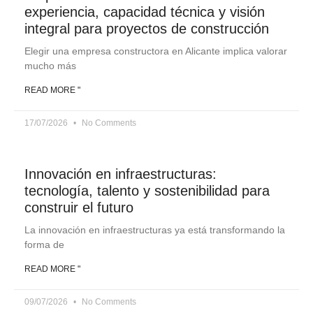
experiencia, capacidad técnica y visión
integral para proyectos de construcción
Elegir una empresa constructora en Alicante implica valorar
mucho más
READ MORE "
17/07/2026
No Comments
Innovación en infraestructuras:
tecnología, talento y sostenibilidad para
construir el futuro
La innovación en infraestructuras ya está transformando la
forma de
READ MORE "
09/07/2026
No Comments